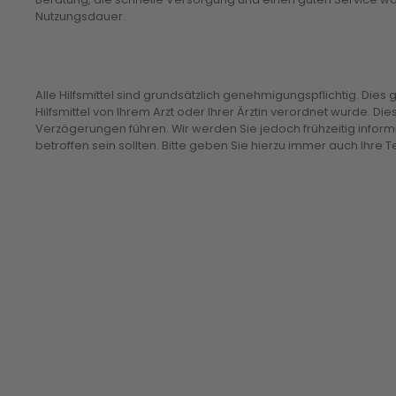
Nutzungsdauer.
Alle Hilfsmittel sind grundsätzlich genehmigungspflichtig. Dies
Hilfsmittel von Ihrem Arzt oder Ihrer Ärztin verordnet wurde. Dies
Verzögerungen führen. Wir werden Sie jedoch frühzeitig informie
betroffen sein sollten. Bitte geben Sie hierzu immer auch Ihre