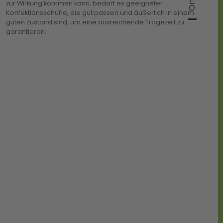
garantieren.