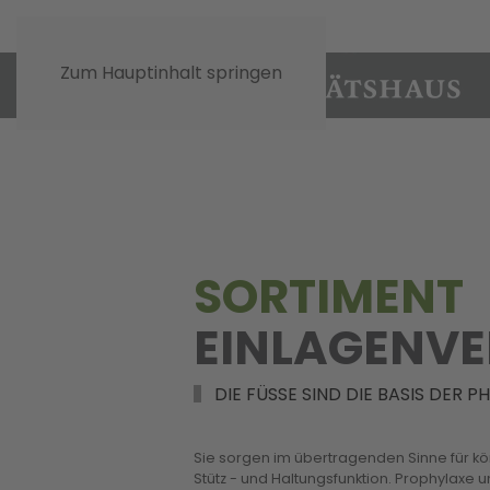
Zum Hauptinhalt springen
SORTIMENT
EINLAGENV
DIE FÜSSE SIND DIE BASIS DER 
Sie sorgen im übertragenden Sinne für kö
Stütz - und Haltungsfunktion. Prophylaxe 