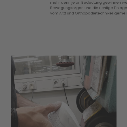
mehr denn je an Bedeutung gewinnen werde
Bewegungsorgan und die richtige Einlage
vom Arzt und Orthopädietechniker gemei