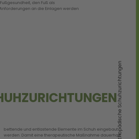
 Fußgesundheit, den Fuß als
n Anforderungen an die Einlagen werden
Orthopädische Schuhzurichtungen
HUHZURICHTUNGEN