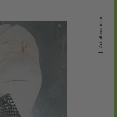
Arbeitssicherheit