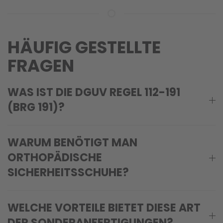
HÄUFIG GESTELLTE
FRAGEN
WAS IST DIE DGUV REGEL 112-191
(BRG 191)?
WARUM BENÖTIGT MAN
ORTHOPÄDISCHE
SICHERHEITSSCHUHE?
WELCHE VORTEILE BIETET DIESE ART
DER SONDERANFERTIGUNGEN?