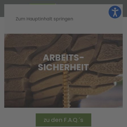
Zum Hauptinhalt springen
ARBEITS-
SICHERHEIT
zu den F.A.Q.´s