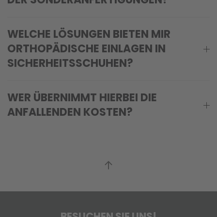
WELCHE LÖSUNGEN BIETEN MIR
ORTHOPÄDISCHE EINLAGEN IN
SICHERHEITSSCHUHEN?
WER ÜBERNIMMT HIERBEI DIE
ANFALLENDEN KOSTEN?
BESUCHEN SIE UNS!