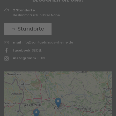
2 Standorte
Bestimmt auch in Ihrer Nähe
Standorte
mail
info@sanitaetshaus-rheine.de
facebook
SEIDEL
instagramm
SEIDEL